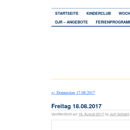
STARTSEITE
KINDERCLUB
WOCH
DJR – ANGEBOTE
FERIENPROGRAM
←
Donnerstag 17.08.2017
Freitag 18.08.2017
Veröffentlicht am
18. August 2017
by
Jurij Schlaht