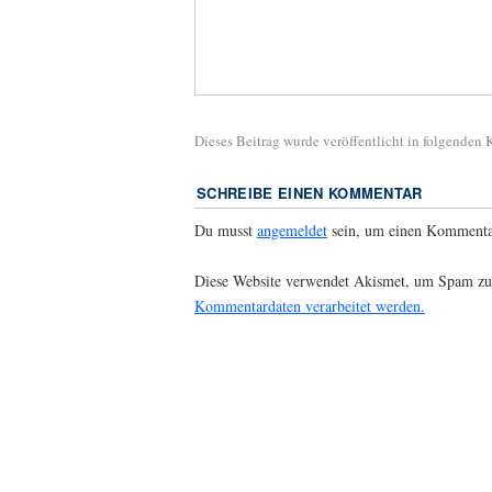
Dieses Beitrag wurde veröffentlicht in folgenden
SCHREIBE EINEN KOMMENTAR
Du musst
angemeldet
sein, um einen Kommenta
Diese Website verwendet Akismet, um Spam zu
Kommentardaten verarbeitet werden.