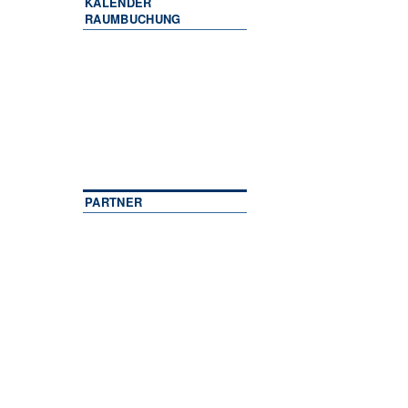
KALENDER
RAUMBUCHUNG
PARTNER