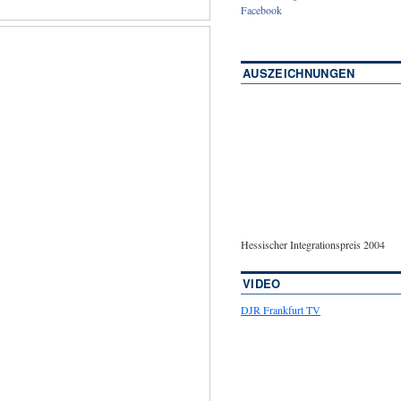
Facebook
AUSZEICHNUNGEN
Hessischer Integrationspreis 2004
VIDEO
DJR Frankfurt TV