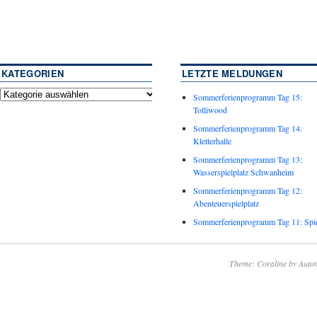
KATEGORIEN
LETZTE MELDUNGEN
Sommerferienprogramm Tag 15:
Tolliwood
Sommerferienprogramm Tag 14:
Kletterhalle
Sommerferienprogramm Tag 13:
Wasserspielplatz Schwanheim
Sommerferienprogramm Tag 12:
Abenteuerspielplatz
Sommerferienprogramm Tag 11: Spie
Theme: Coraline by
Autom