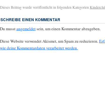
Dieses Beitrag wurde veröffentlicht in folgenden Kategorien
Kinderclu
SCHREIBE EINEN KOMMENTAR
Du musst
angemeldet
sein, um einen Kommentar abzugeben.
Diese Website verwendet Akismet, um Spam zu reduzieren.
Erf
wie deine Kommentardaten verarbeitet werden.