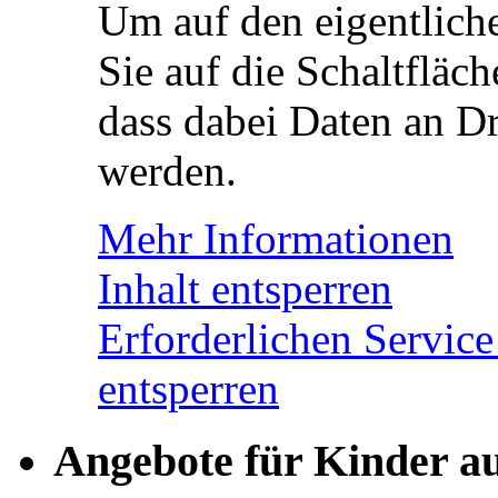
Um auf den eigentliche
Sie auf die Schaltfläch
dass dabei Daten an Dr
werden.
Mehr Informationen
Inhalt entsperren
Erforderlichen Service
entsperren
Angebote für Kinder a