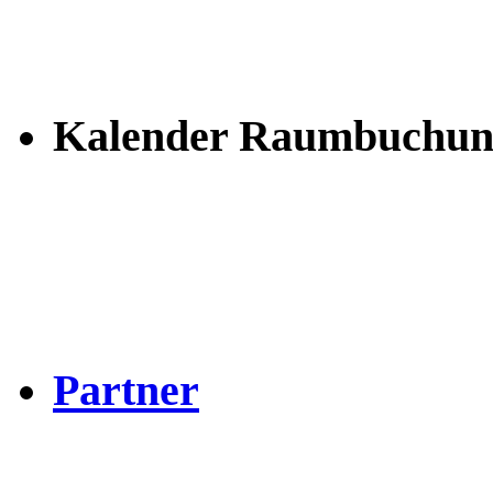
Kalender Raumbuchun
Partner