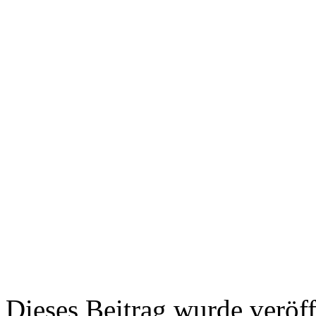
Dieses Beitrag wurde veröff