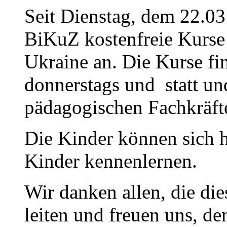
Seit Dienstag, dem 22.03
BiKuZ kostenfreie Kurse 
Ukraine an. Die Kurse fi
donnerstags und statt u
pädagogischen Fachkräfte
Die Kinder können sich h
Kinder kennenlernen.
Wir danken allen, die di
leiten und freuen uns, d