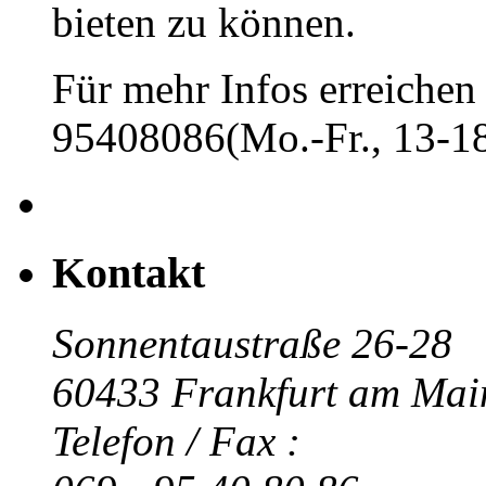
bieten zu können.
Für mehr Infos erreichen 
95408086(Mo.-Fr., 13-18
Kontakt
Sonnentaustraße 26-28
60433 Frankfurt am Mai
Telefon / Fax :