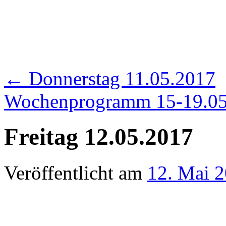
←
Donnerstag 11.05.2017
Wochenprogramm 15-19.0
Freitag 12.05.2017
Veröffentlicht am
12. Mai 