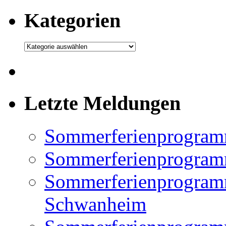
Kategorien
Kategorien
Letzte Meldungen
Sommerferienprogram
Sommerferienprogramm
Sommerferienprogramm
Schwanheim