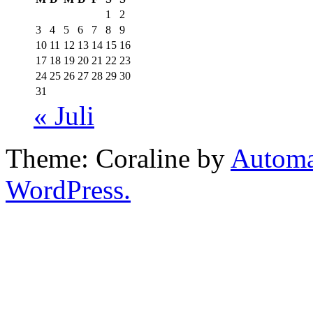
1
2
3
4
5
6
7
8
9
10
11
12
13
14
15
16
17
18
19
20
21
22
23
24
25
26
27
28
29
30
31
« Juli
Theme: Coraline by
Automa
WordPress.