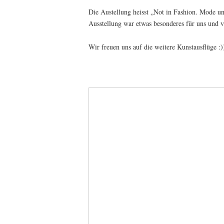
Die Austellung heisst „Not in Fashion. Mode un
Ausstellung war etwas besonderes für uns und v
Wir freuen uns auf die weitere Kunstausflüge :)