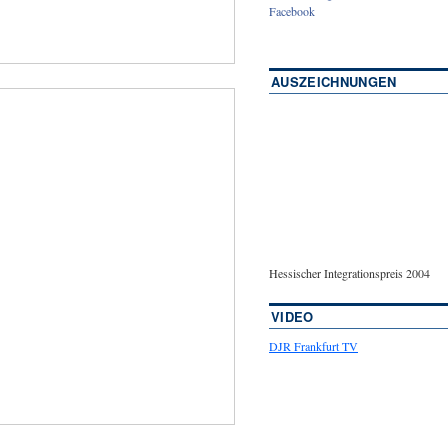
Facebook
AUSZEICHNUNGEN
Hessischer Integrationspreis 2004
VIDEO
DJR Frankfurt TV