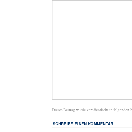
Dieses Beitrag wurde veröffentlicht in folgenden
SCHREIBE EINEN KOMMENTAR