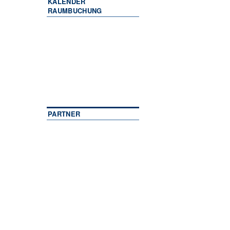
KALENDER
RAUMBUCHUNG
PARTNER