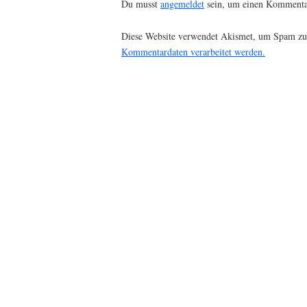
Du musst
angemeldet
sein, um einen Kommenta
Diese Website verwendet Akismet, um Spam zu
Kommentardaten verarbeitet werden.