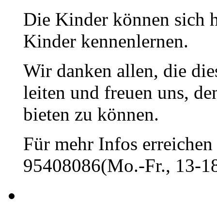
Die Kinder können sich h
Kinder kennenlernen.
Wir danken allen, die di
leiten und freuen uns, d
bieten zu können.
Für mehr Infos erreichen 
95408086(Mo.-Fr., 13-18