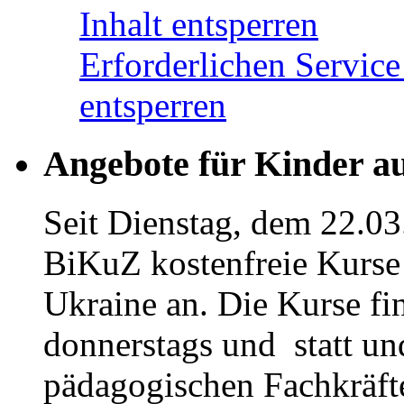
Inhalt entsperren
Erforderlichen Service
entsperren
Angebote für Kinder a
Seit Dienstag, dem 22.03
BiKuZ kostenfreie Kurse 
Ukraine an. Die Kurse fi
donnerstags und statt u
pädagogischen Fachkräfte