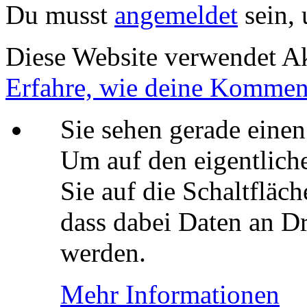
Du musst
angemeldet
sein,
Diese Website verwendet A
Erfahre, wie deine Komment
Sie sehen gerade einen
Um auf den eigentliche
Sie auf die Schaltfläch
dass dabei Daten an Dr
werden.
Mehr Informationen