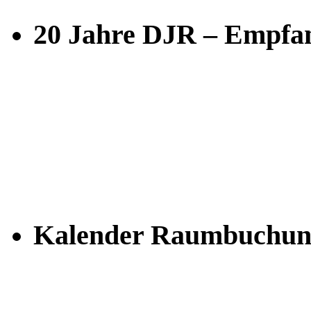
20 Jahre DJR – Empfan
Kalender Raumbuchun