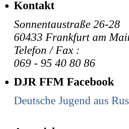
Kontakt
Sonnentaustraße 26-28
60433 Frankfurt am Mai
Telefon / Fax :
069 - 95 40 80 86
DJR FFM Facebook
Deutsche Jugend aus Russ