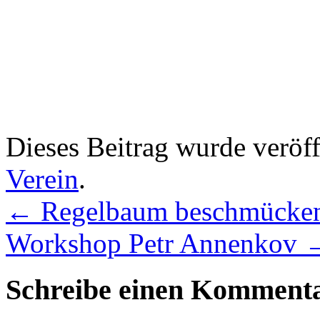
Dieses Beitrag wurde veröff
Verein
.
←
Regelbaum beschmücke
Workshop Petr Annenkov
Schreibe einen Komment