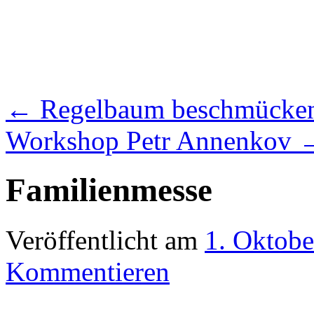
←
Regelbaum beschmücke
Workshop Petr Annenkov
Familienmesse
Veröffentlicht am
1. Oktobe
Kommentieren