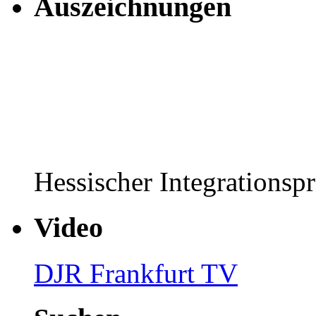
Auszeichnungen
Hessischer Integrationsp
Video
DJR Frankfurt TV