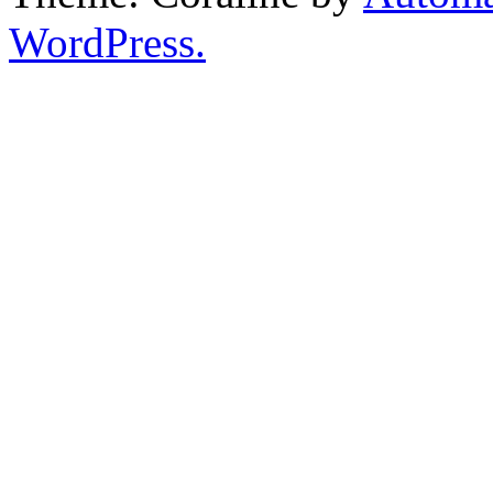
WordPress.