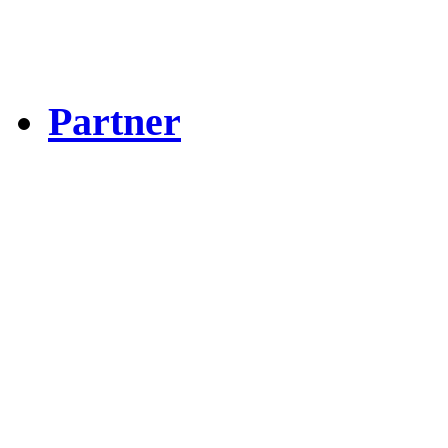
Partner