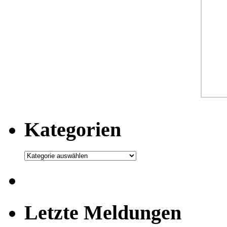
Kategorien
Kategorien
Letzte Meldungen