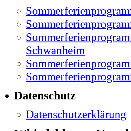
Sommerferienprogram
Sommerferienprogramm
Sommerferienprogramm
Schwanheim
Sommerferienprogramm
Sommerferienprogramm
Datenschutz
Datenschutzerklärung