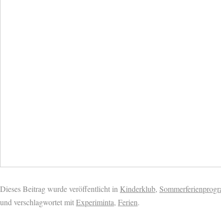
Dieses Beitrag wurde veröffentlicht in
Kinderklub
,
Sommerferienprog
und verschlagwortet mit
Experiminta
,
Ferien
.