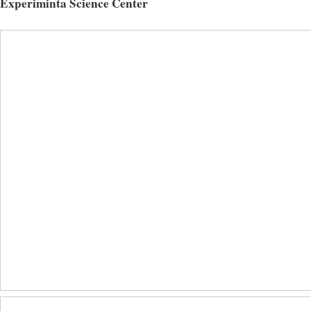
Experiminta Science Center