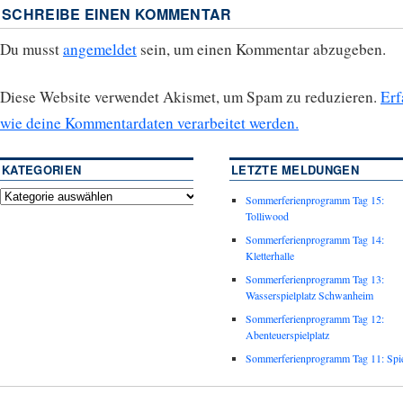
SCHREIBE EINEN KOMMENTAR
Du musst
angemeldet
sein, um einen Kommentar abzugeben.
Diese Website verwendet Akismet, um Spam zu reduzieren.
Erf
wie deine Kommentardaten verarbeitet werden.
KATEGORIEN
LETZTE MELDUNGEN
Sommerferienprogramm Tag 15:
Tolliwood
Sommerferienprogramm Tag 14:
Kletterhalle
Sommerferienprogramm Tag 13:
Wasserspielplatz Schwanheim
Sommerferienprogramm Tag 12:
Abenteuerspielplatz
Sommerferienprogramm Tag 11: Spie