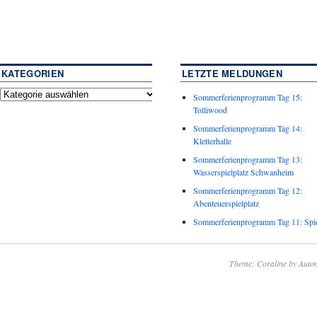
KATEGORIEN
LETZTE MELDUNGEN
Sommerferienprogramm Tag 15:
Tolliwood
Sommerferienprogramm Tag 14:
Kletterhalle
Sommerferienprogramm Tag 13:
Wasserspielplatz Schwanheim
Sommerferienprogramm Tag 12:
Abenteuerspielplatz
Sommerferienprogramm Tag 11: Spie
Theme: Coraline by
Autom