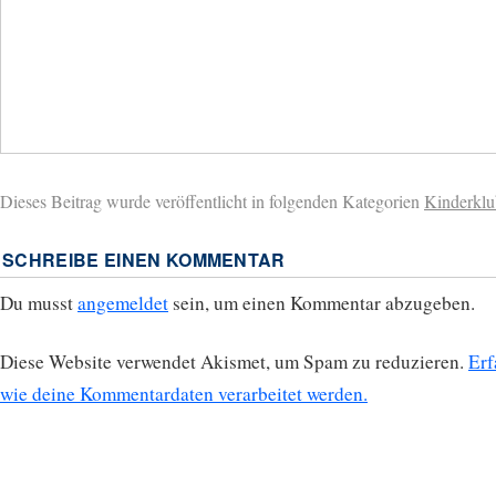
Dieses Beitrag wurde veröffentlicht in folgenden Kategorien
Kinderklu
SCHREIBE EINEN KOMMENTAR
Du musst
angemeldet
sein, um einen Kommentar abzugeben.
Diese Website verwendet Akismet, um Spam zu reduzieren.
Erf
wie deine Kommentardaten verarbeitet werden.