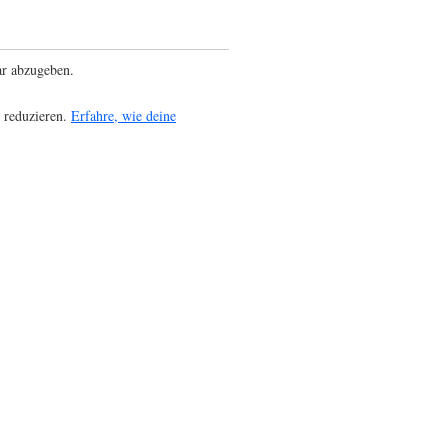
r abzugeben.
 reduzieren.
Erfahre, wie deine