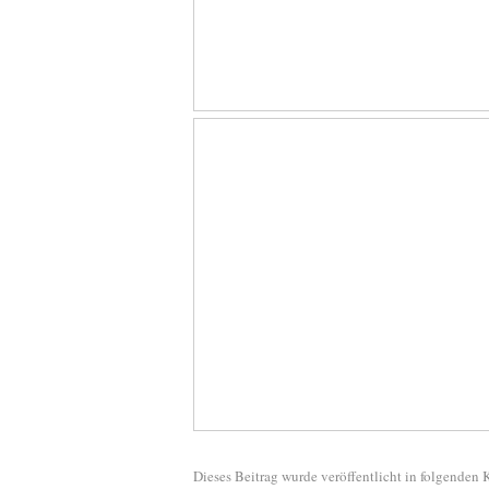
Dieses Beitrag wurde veröffentlicht in folgenden