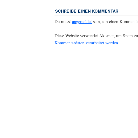
SCHREIBE EINEN KOMMENTAR
Du musst
angemeldet
sein, um einen Kommenta
Diese Website verwendet Akismet, um Spam zu
Kommentardaten verarbeitet werden.