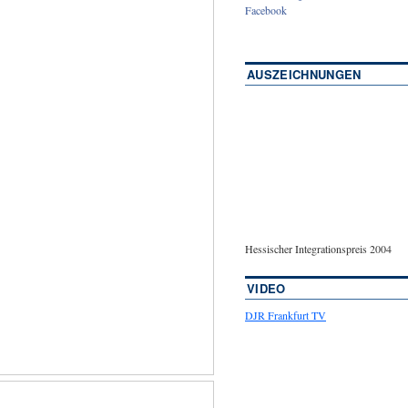
Facebook
AUSZEICHNUNGEN
Hessischer Integrationspreis 2004
VIDEO
DJR Frankfurt TV