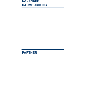
KALENDER
RAUMBUCHUNG
PARTNER