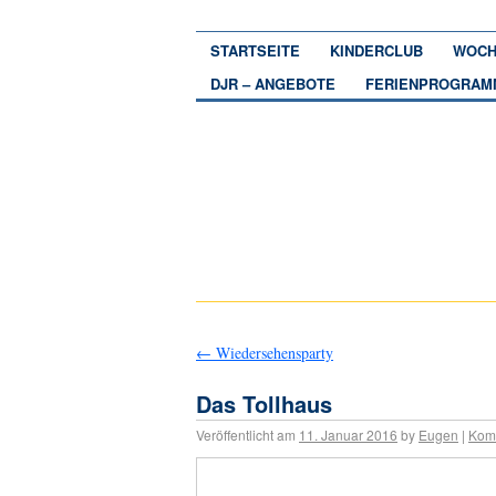
STARTSEITE
KINDERCLUB
WOCH
DJR – ANGEBOTE
FERIENPROGRAM
←
Wiedersehensparty
Das Tollhaus
Veröffentlicht am
11. Januar 2016
by
Eugen
|
Kom