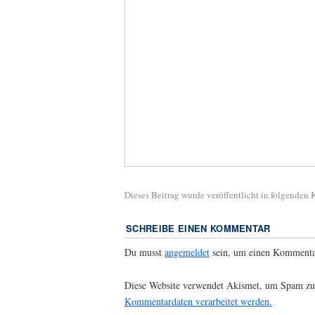
Dieses Beitrag wurde veröffentlicht in folgenden
SCHREIBE EINEN KOMMENTAR
Du musst
angemeldet
sein, um einen Kommenta
Diese Website verwendet Akismet, um Spam zu
Kommentardaten verarbeitet werden.