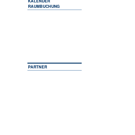
KALENDER
RAUMBUCHUNG
PARTNER