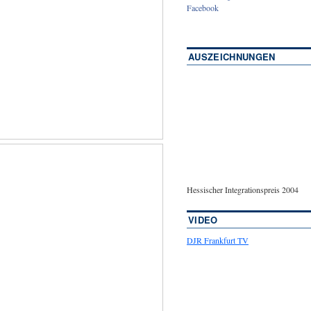
Facebook
AUSZEICHNUNGEN
Hessischer Integrationspreis 2004
VIDEO
DJR Frankfurt TV