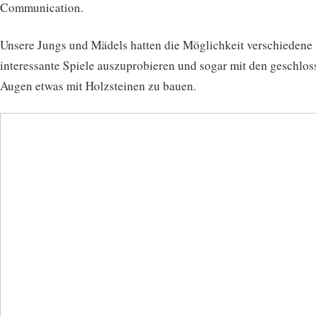
Communication.
Unsere Jungs und Mädels hatten die Möglichkeit verschiedene
interessante Spiele auszuprobieren und sogar mit den geschlo
Augen etwas mit Holzsteinen zu bauen.