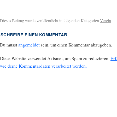
Dieses Beitrag wurde veröffentlicht in folgenden Kategorien
Verein
.
SCHREIBE EINEN KOMMENTAR
Du musst
angemeldet
sein, um einen Kommentar abzugeben.
Diese Website verwendet Akismet, um Spam zu reduzieren.
Erf
wie deine Kommentardaten verarbeitet werden.