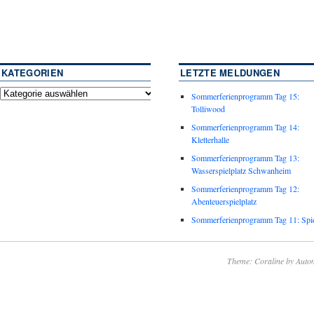
KATEGORIEN
LETZTE MELDUNGEN
Sommerferienprogramm Tag 15:
Tolliwood
Sommerferienprogramm Tag 14:
Kletterhalle
Sommerferienprogramm Tag 13:
Wasserspielplatz Schwanheim
Sommerferienprogramm Tag 12:
Abenteuerspielplatz
Sommerferienprogramm Tag 11: Spie
Theme: Coraline by
Autom