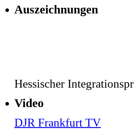
Auszeichnungen
Hessischer Integrationsp
Video
DJR Frankfurt TV