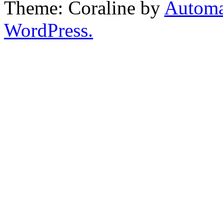
Theme: Coraline by
Automa
WordPress.