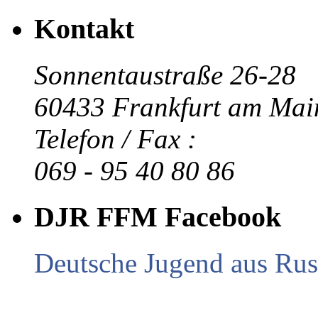
Kontakt
Sonnentaustraße 26-28
60433 Frankfurt am Mai
Telefon / Fax :
069 - 95 40 80 86
DJR FFM Facebook
Deutsche Jugend aus Russ