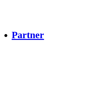
Partner