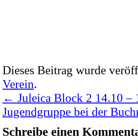
Dieses Beitrag wurde veröff
Verein
.
←
Juleica Block 2 14.10 –
Jugendgruppe bei der Buc
Schreibe einen Komment