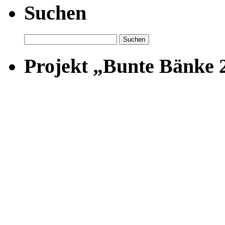
Suchen
Suchen
nach:
Projekt „Bunte Bänke 