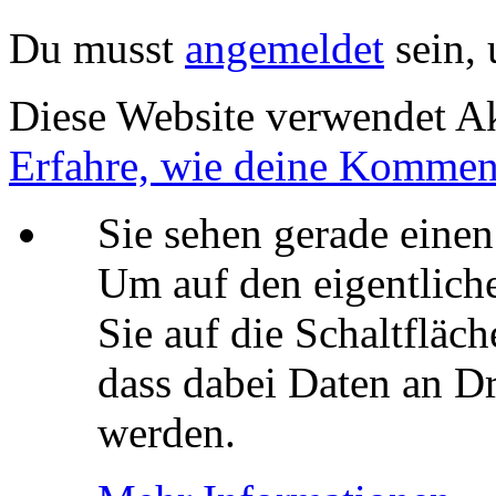
Du musst
angemeldet
sein,
Diese Website verwendet A
Erfahre, wie deine Komment
Sie sehen gerade einen
Um auf den eigentliche
Sie auf die Schaltfläch
dass dabei Daten an Dr
werden.