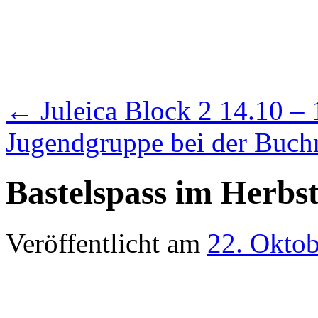
←
Juleica Block 2 14.10 –
Jugendgruppe bei der Buc
Bastelspass im Herbst
Veröffentlicht am
22. Okto