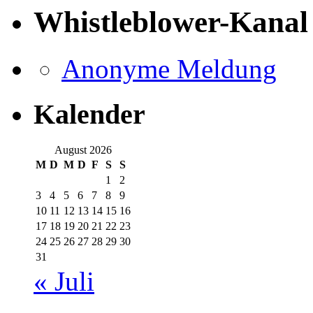
Whistleblower-Kanal
Anonyme Meldung
Kalender
August 2026
M
D
M
D
F
S
S
1
2
3
4
5
6
7
8
9
10
11
12
13
14
15
16
17
18
19
20
21
22
23
24
25
26
27
28
29
30
31
« Juli