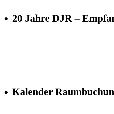
20 Jahre DJR – Empfan
Kalender Raumbuchun