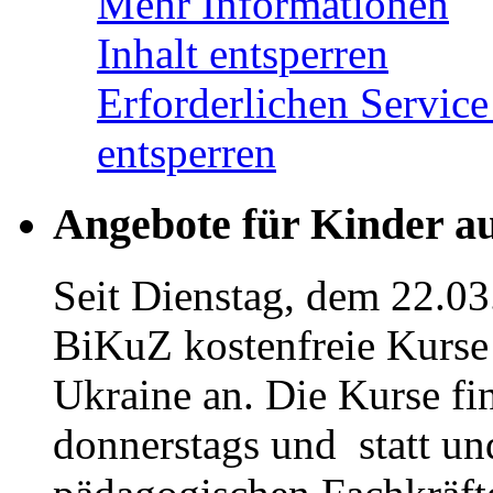
Mehr Informationen
Inhalt entsperren
Erforderlichen Service
entsperren
Angebote für Kinder a
Seit Dienstag, dem 22.03
BiKuZ kostenfreie Kurse 
Ukraine an. Die Kurse fi
donnerstags und statt u