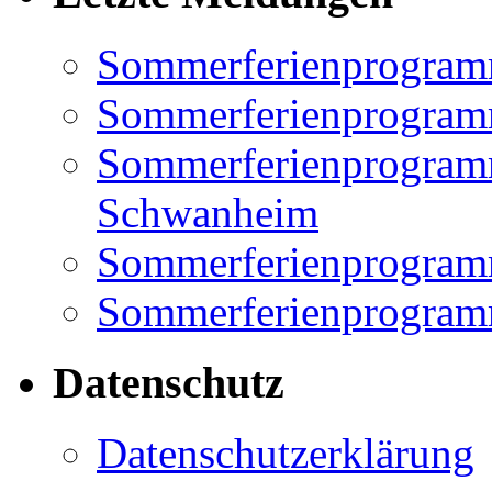
Sommerferienprogram
Sommerferienprogramm
Sommerferienprogramm
Schwanheim
Sommerferienprogramm
Sommerferienprogramm
Datenschutz
Datenschutzerklärung