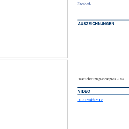
Facebook
AUSZEICHNUNGEN
Hessischer Integrationspreis 2004
VIDEO
DJR Frankfurt TV