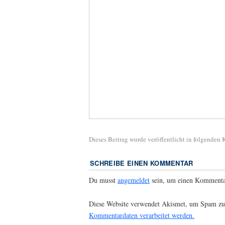
Dieses Beitrag wurde veröffentlicht in folgenden
SCHREIBE EINEN KOMMENTAR
Du musst
angemeldet
sein, um einen Kommenta
Diese Website verwendet Akismet, um Spam zu
Kommentardaten verarbeitet werden.