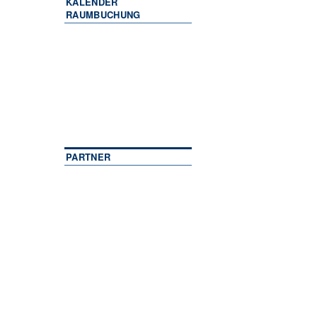
KALENDER
RAUMBUCHUNG
PARTNER