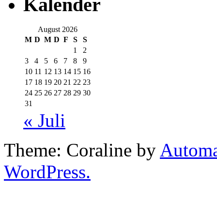
Kalender
August 2026
M
D
M
D
F
S
S
1
2
3
4
5
6
7
8
9
10
11
12
13
14
15
16
17
18
19
20
21
22
23
24
25
26
27
28
29
30
31
« Juli
Theme: Coraline by
Automa
WordPress.