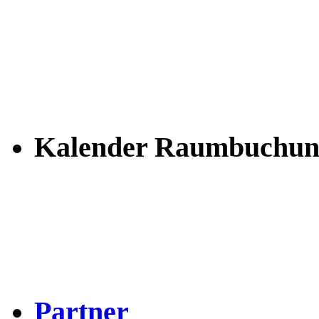
Kalender Raumbuchun
Partner