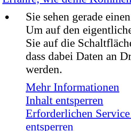
Sie sehen gerade einen
Um auf den eigentliche
Sie auf die Schaltfläch
dass dabei Daten an Dr
werden.
Mehr Informationen
Inhalt entsperren
Erforderlichen Service
entsperren