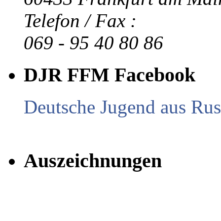
Telefon / Fax :
069 - 95 40 80 86
DJR FFM Facebook
Deutsche Jugend aus Russ
Auszeichnungen