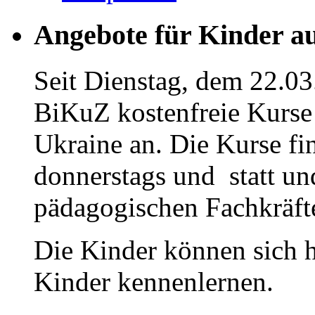
Angebote für Kinder a
Seit Dienstag, dem 22.03
BiKuZ kostenfreie Kurse 
Ukraine an. Die Kurse fi
donnerstags und statt u
pädagogischen Fachkräfte
Die Kinder können sich h
Kinder kennenlernen.