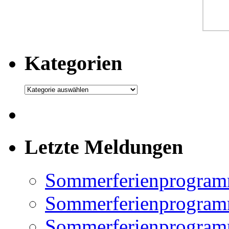
Kategorien
Kategorien
Letzte Meldungen
Sommerferienprogram
Sommerferienprogramm
Sommerferienprogramm