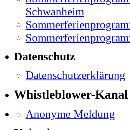
Schwanheim
Sommerferienprogramm
Sommerferienprogramm
Datenschutz
Datenschutzerklärung
Whistleblower-Kanal
Anonyme Meldung