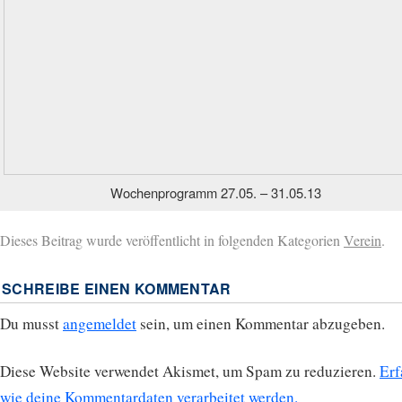
Wochenprogramm 27.05. – 31.05.13
Dieses Beitrag wurde veröffentlicht in folgenden Kategorien
Verein
.
SCHREIBE EINEN KOMMENTAR
Du musst
angemeldet
sein, um einen Kommentar abzugeben.
Diese Website verwendet Akismet, um Spam zu reduzieren.
Erf
wie deine Kommentardaten verarbeitet werden.