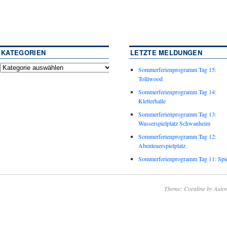
KATEGORIEN
LETZTE MELDUNGEN
Sommerferienprogramm Tag 15:
Tolliwood
Sommerferienprogramm Tag 14:
Kletterhalle
Sommerferienprogramm Tag 13:
Wasserspielplatz Schwanheim
Sommerferienprogramm Tag 12:
Abenteuerspielplatz
Sommerferienprogramm Tag 11: Spie
Theme: Coraline by
Autom