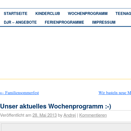
STARTSEITE
KINDERCLUB
WOCHENPROGRAMM
TEENAG
DJR – ANGEBOTE
FERIENPROGRAMME
IMPRESSUM
←
Familiensommerfest
Wir basteln neue 
Unser aktuelles Wochenprogramm :-)
Veröffentlicht am
28. Mai 2013
by
Andrej
|
Kommentieren