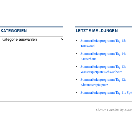
KATEGORIEN
LETZTE MELDUNGEN
Sommerferienprogramm Tag 15:
Tolliwood
Sommerferienprogramm Tag 14:
Kletterhalle
Sommerferienprogramm Tag 13:
Wasserspielplatz Schwanheim
Sommerferienprogramm Tag 12:
Abenteuerspielplatz
Sommerferienprogramm Tag 11: Spie
Theme: Coraline by
Autom