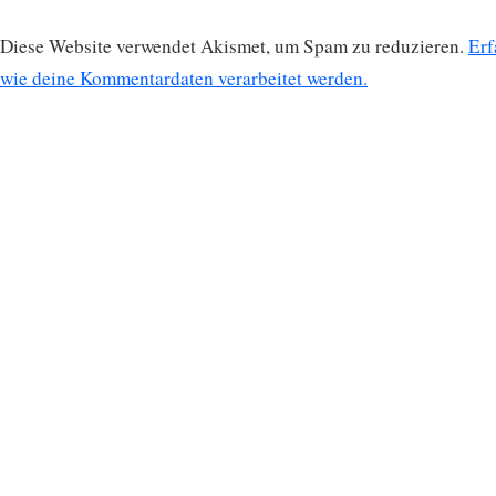
Diese Website verwendet Akismet, um Spam zu reduzieren.
Erf
wie deine Kommentardaten verarbeitet werden.