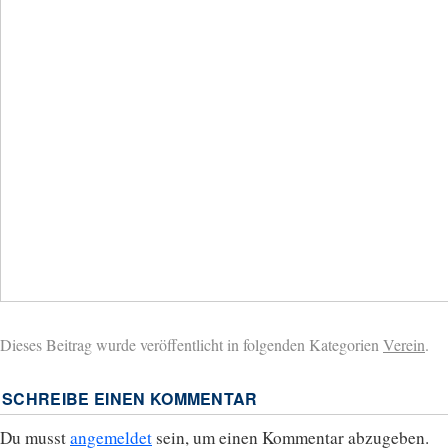
Dieses Beitrag wurde veröffentlicht in folgenden Kategorien
Verein
.
SCHREIBE EINEN KOMMENTAR
Du musst
angemeldet
sein, um einen Kommentar abzugeben.