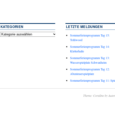
KATEGORIEN
LETZTE MELDUNGEN
Sommerferienprogramm Tag 15:
Tolliwood
Sommerferienprogramm Tag 14:
Kletterhalle
Sommerferienprogramm Tag 13:
Wasserspielplatz Schwanheim
Sommerferienprogramm Tag 12:
Abenteuerspielplatz
Sommerferienprogramm Tag 11: Spie
Theme: Coraline by
Autom