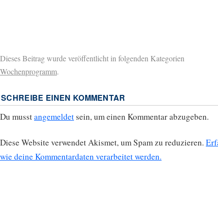
Dieses Beitrag wurde veröffentlicht in folgenden Kategorien
Wochenprogramm
.
SCHREIBE EINEN KOMMENTAR
Du musst
angemeldet
sein, um einen Kommentar abzugeben.
Diese Website verwendet Akismet, um Spam zu reduzieren.
Erf
wie deine Kommentardaten verarbeitet werden.