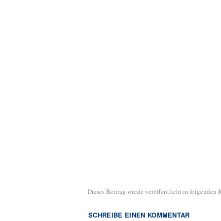
Dieses Beitrag wurde veröffentlicht in folgenden
SCHREIBE EINEN KOMMENTAR