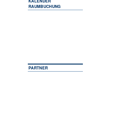
KALENDER
RAUMBUCHUNG
PARTNER