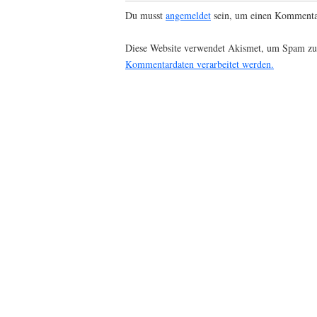
Du musst
angemeldet
sein, um einen Kommenta
Diese Website verwendet Akismet, um Spam zu
Kommentardaten verarbeitet werden.