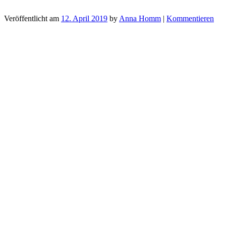
Veröffentlicht am
12. April 2019
by
Anna Homm
|
Kommentieren