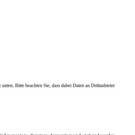
e unten. Bitte beachten Sie, dass dabei Daten an Drittanbieter