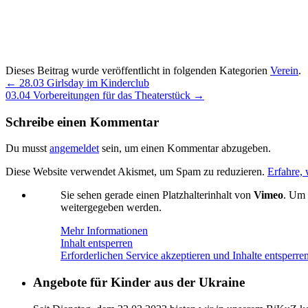
Dieses Beitrag wurde veröffentlicht in folgenden Kategorien
Verein
.
←
28.03 Girlsday im Kinderclub
03.04 Vorbereitungen für das Theaterstück
→
Schreibe einen Kommentar
Du musst
angemeldet
sein, um einen Kommentar abzugeben.
Diese Website verwendet Akismet, um Spam zu reduzieren.
Erfahre,
Sie sehen gerade einen Platzhalterinhalt von
Vimeo
. Um 
weitergegeben werden.
Mehr Informationen
Inhalt entsperren
Erforderlichen Service akzeptieren und Inhalte entsperre
Angebote für Kinder aus der Ukraine