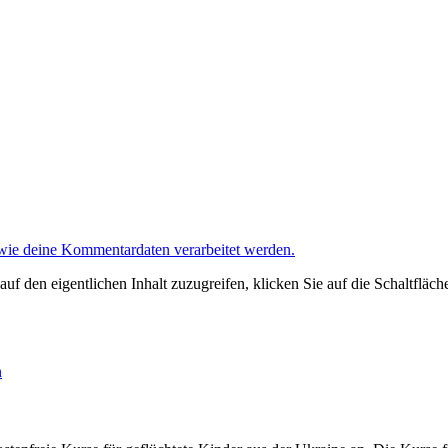
 wie deine Kommentardaten verarbeitet werden.
auf den eigentlichen Inhalt zuzugreifen, klicken Sie auf die Schaltfläch
n