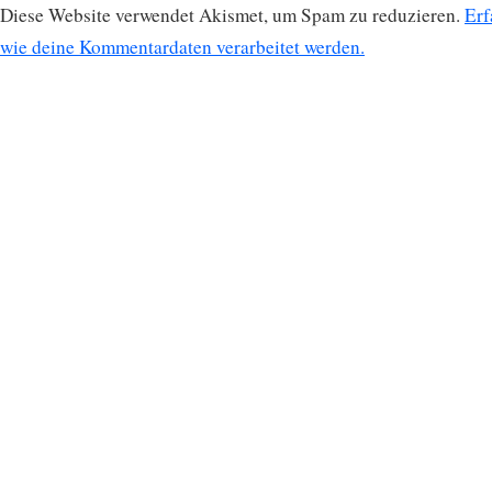
Diese Website verwendet Akismet, um Spam zu reduzieren.
Erf
wie deine Kommentardaten verarbeitet werden.