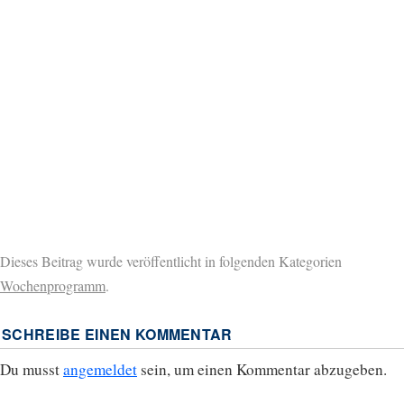
Dieses Beitrag wurde veröffentlicht in folgenden Kategorien
Wochenprogramm
.
SCHREIBE EINEN KOMMENTAR
Du musst
angemeldet
sein, um einen Kommentar abzugeben.