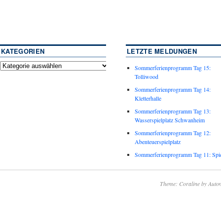
KATEGORIEN
LETZTE MELDUNGEN
Sommerferienprogramm Tag 15:
Tolliwood
Sommerferienprogramm Tag 14:
Kletterhalle
Sommerferienprogramm Tag 13:
Wasserspielplatz Schwanheim
Sommerferienprogramm Tag 12:
Abenteuerspielplatz
Sommerferienprogramm Tag 11: Spie
Theme: Coraline by
Autom