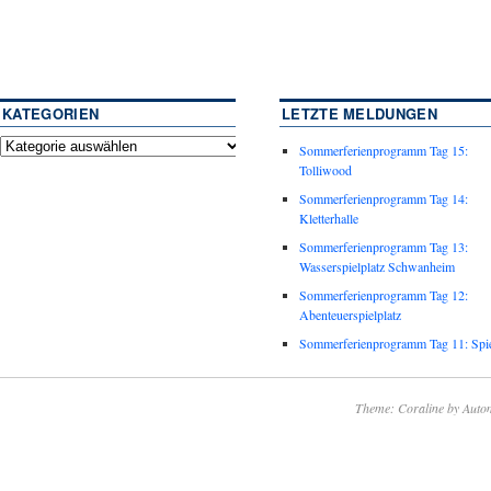
KATEGORIEN
LETZTE MELDUNGEN
Sommerferienprogramm Tag 15:
Tolliwood
Sommerferienprogramm Tag 14:
Kletterhalle
Sommerferienprogramm Tag 13:
Wasserspielplatz Schwanheim
Sommerferienprogramm Tag 12:
Abenteuerspielplatz
Sommerferienprogramm Tag 11: Spie
Theme: Coraline by
Autom