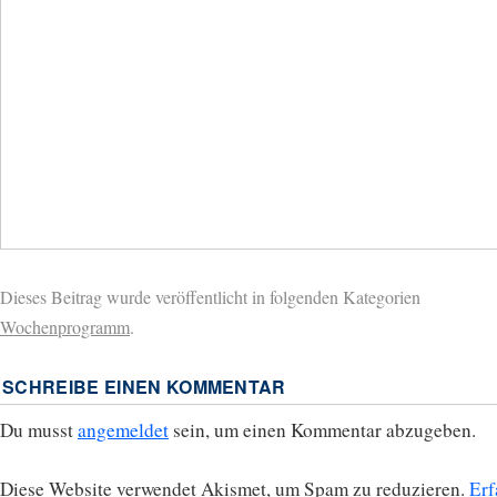
Dieses Beitrag wurde veröffentlicht in folgenden Kategorien
Wochenprogramm
.
SCHREIBE EINEN KOMMENTAR
Du musst
angemeldet
sein, um einen Kommentar abzugeben.
Diese Website verwendet Akismet, um Spam zu reduzieren.
Erf