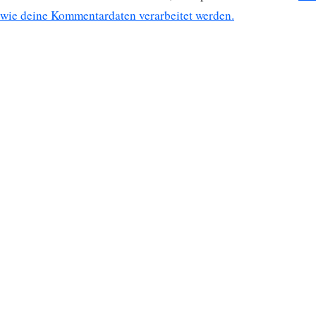
wie deine Kommentardaten verarbeitet werden.