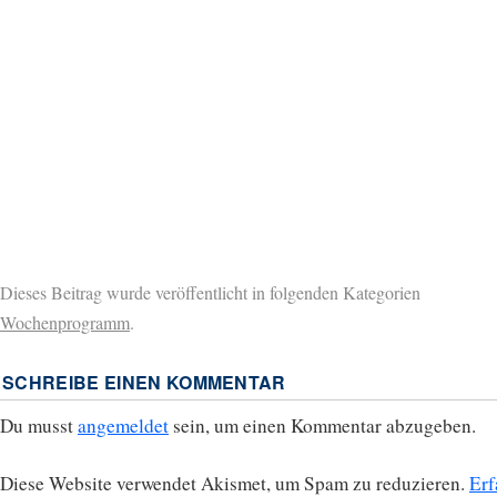
Dieses Beitrag wurde veröffentlicht in folgenden Kategorien
Wochenprogramm
.
SCHREIBE EINEN KOMMENTAR
Du musst
angemeldet
sein, um einen Kommentar abzugeben.
Diese Website verwendet Akismet, um Spam zu reduzieren.
Erf