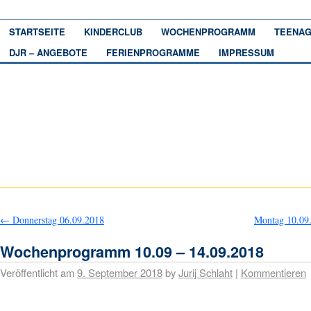
STARTSEITE
KINDERCLUB
WOCHENPROGRAMM
TEENAG
DJR – ANGEBOTE
FERIENPROGRAMME
IMPRESSUM
←
Donnerstag 06.09.2018
Montag 10.09
Wochenprogramm 10.09 – 14.09.2018
Veröffentlicht am
9. September 2018
by
Jurij Schlaht
|
Kommentieren