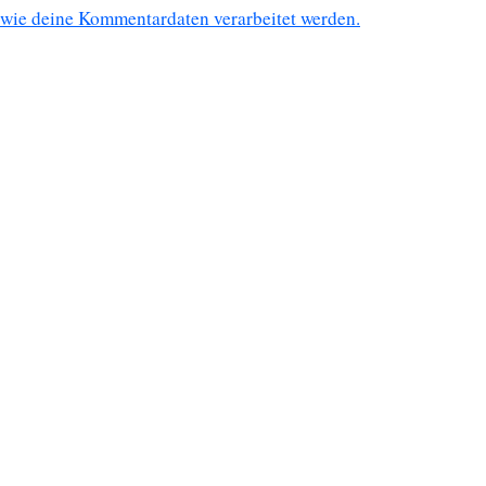
wie deine Kommentardaten verarbeitet werden.