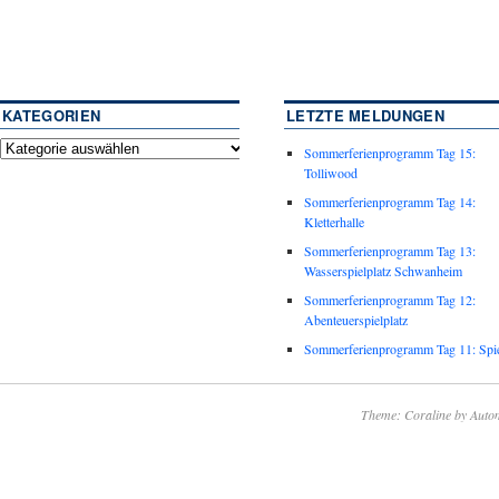
KATEGORIEN
LETZTE MELDUNGEN
Sommerferienprogramm Tag 15:
Tolliwood
Sommerferienprogramm Tag 14:
Kletterhalle
Sommerferienprogramm Tag 13:
Wasserspielplatz Schwanheim
Sommerferienprogramm Tag 12:
Abenteuerspielplatz
Sommerferienprogramm Tag 11: Spie
Theme: Coraline by
Autom