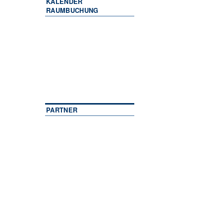
KALENDER
RAUMBUCHUNG
PARTNER