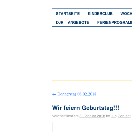
STARTSEITE
KINDERCLUB
WOCH
DJR – ANGEBOTE
FERIENPROGRAM
←
Donnerstag 08.02.2018
Wir feiern Geburtstag!!!
Veröffentlicht am
8. Februar 2018
by
Jurij Schlaht