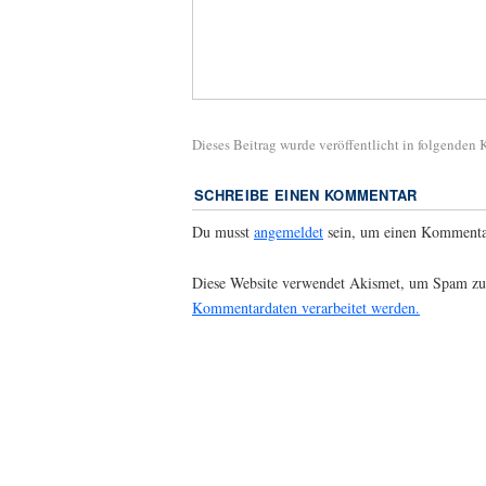
Dieses Beitrag wurde veröffentlicht in folgenden
SCHREIBE EINEN KOMMENTAR
Du musst
angemeldet
sein, um einen Kommenta
Diese Website verwendet Akismet, um Spam zu
Kommentardaten verarbeitet werden.