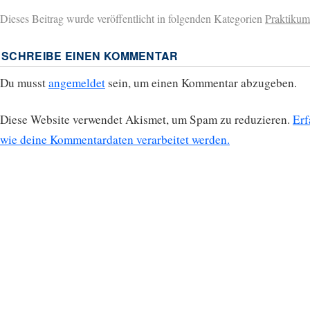
Dieses Beitrag wurde veröffentlicht in folgenden Kategorien
Praktikum
SCHREIBE EINEN KOMMENTAR
Du musst
angemeldet
sein, um einen Kommentar abzugeben.
Diese Website verwendet Akismet, um Spam zu reduzieren.
Erf
wie deine Kommentardaten verarbeitet werden.