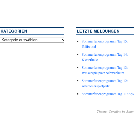
KATEGORIEN
LETZTE MELDUNGEN
Sommerferienprogramm Tag 15:
Tolliwood
Sommerferienprogramm Tag 14:
Kletterhalle
Sommerferienprogramm Tag 13:
Wasserspielplatz Schwanheim
Sommerferienprogramm Tag 12:
Abenteuerspielplatz
Sommerferienprogramm Tag 11: Spie
Theme: Coraline by
Autom