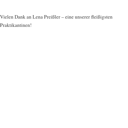
Vielen Dank an Lena Preißler – eine unserer fleißigsten
Praktikantinen!