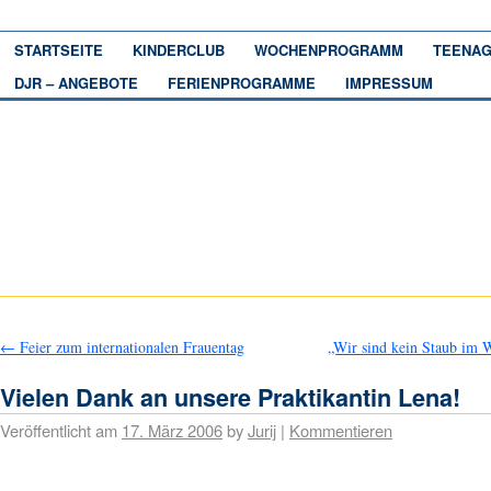
STARTSEITE
KINDERCLUB
WOCHENPROGRAMM
TEENAG
DJR – ANGEBOTE
FERIENPROGRAMME
IMPRESSUM
←
Feier zum internationalen Frauentag
„Wir sind kein Staub im
Vielen Dank an unsere Praktikantin Lena!
Veröffentlicht am
17. März 2006
by
Jurij
|
Kommentieren