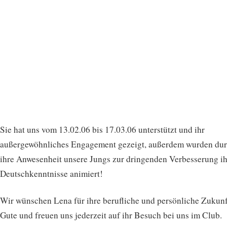
Sie hat uns vom 13.02.06 bis 17.03.06 unterstützt und ihr
außergewöhnliches Engagement gezeigt, außerdem wurden du
ihre Anwesenheit unsere Jungs zur dringenden Verbesserung ih
Deutschkenntnisse animiert!
Wir wünschen Lena für ihre berufliche und persönliche Zukunft
Gute und freuen uns jederzeit auf ihr Besuch bei uns im Club.