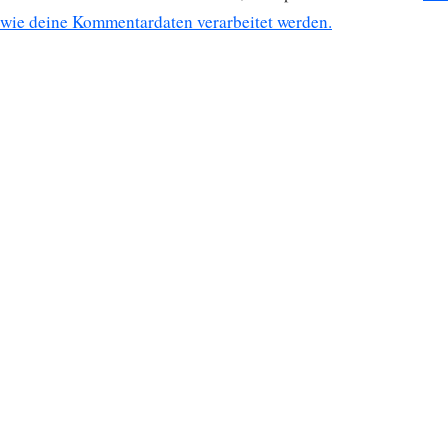
wie deine Kommentardaten verarbeitet werden.