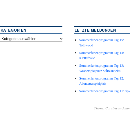
KATEGORIEN
LETZTE MELDUNGEN
Sommerferienprogramm Tag 15:
Tolliwood
Sommerferienprogramm Tag 14:
Kletterhalle
Sommerferienprogramm Tag 13:
Wasserspielplatz Schwanheim
Sommerferienprogramm Tag 12:
Abenteuerspielplatz
Sommerferienprogramm Tag 11: Spie
Theme: Coraline by
Autom