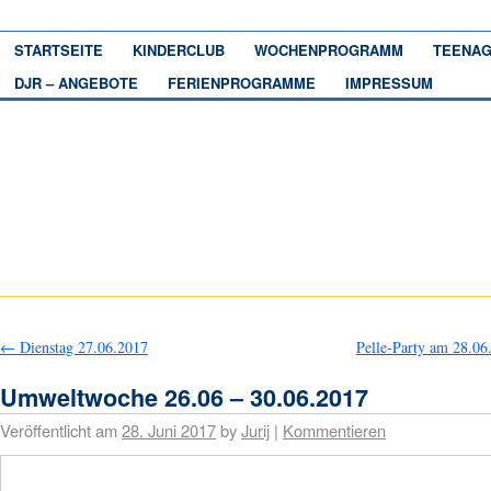
STARTSEITE
KINDERCLUB
WOCHENPROGRAMM
TEENAG
DJR – ANGEBOTE
FERIENPROGRAMME
IMPRESSUM
←
Dienstag 27.06.2017
Pelle-Party am 28.0
Umweltwoche 26.06 – 30.06.2017
Veröffentlicht am
28. Juni 2017
by
Jurij
|
Kommentieren