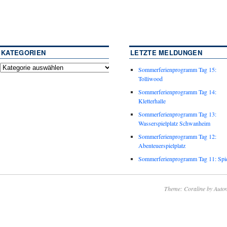
KATEGORIEN
LETZTE MELDUNGEN
Sommerferienprogramm Tag 15:
Tolliwood
Sommerferienprogramm Tag 14:
Kletterhalle
Sommerferienprogramm Tag 13:
Wasserspielplatz Schwanheim
Sommerferienprogramm Tag 12:
Abenteuerspielplatz
Sommerferienprogramm Tag 11: Spie
Theme: Coraline by
Autom