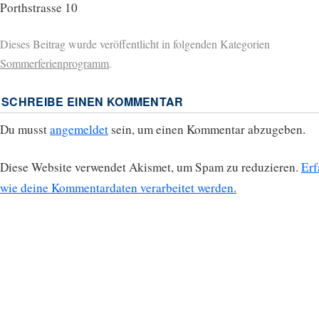
Porthstrasse 10
Dieses Beitrag wurde veröffentlicht in folgenden Kategorien
Sommerferienprogramm
.
SCHREIBE EINEN KOMMENTAR
Du musst
angemeldet
sein, um einen Kommentar abzugeben.
Diese Website verwendet Akismet, um Spam zu reduzieren.
Erf
wie deine Kommentardaten verarbeitet werden.