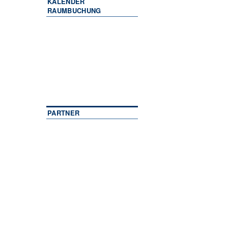
KALENDER
RAUMBUCHUNG
PARTNER