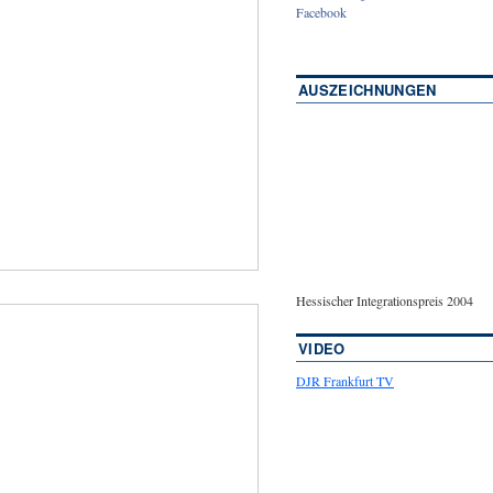
Facebook
AUSZEICHNUNGEN
Hessischer Integrationspreis 2004
VIDEO
DJR Frankfurt TV