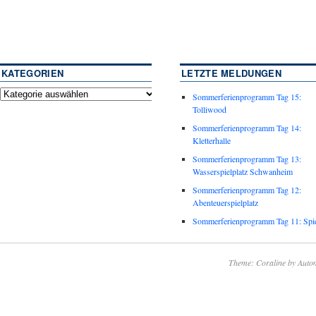
KATEGORIEN
LETZTE MELDUNGEN
Sommerferienprogramm Tag 15:
Tolliwood
Sommerferienprogramm Tag 14:
Kletterhalle
Sommerferienprogramm Tag 13:
Wasserspielplatz Schwanheim
Sommerferienprogramm Tag 12:
Abenteuerspielplatz
Sommerferienprogramm Tag 11: Spie
Theme: Coraline by
Autom