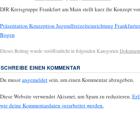
DJR Kreisgruppe Frankfurt am Main stellt kurz ihr Konzept vor
Präsentation Konzeption Jugendfreizeiteinrichtung Frankfurte
Bogen
Dieses Beitrag wurde veröffentlicht in folgenden Kategorien
Dokumen
SCHREIBE EINEN KOMMENTAR
Du musst
angemeldet
sein, um einen Kommentar abzugeben.
Diese Website verwendet Akismet, um Spam zu reduzieren.
Erf
wie deine Kommentardaten verarbeitet werden.