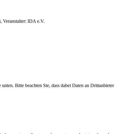
Veranstalter: IDA e.V.
e unten. Bitte beachten Sie, dass dabei Daten an Drittanbieter