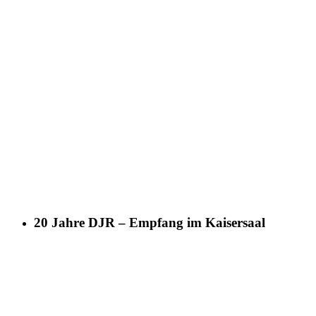
20 Jahre DJR – Empfang im Kaisersaal