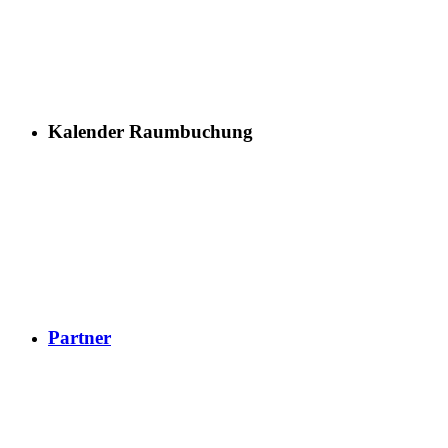
Kalender Raumbuchung
Partner