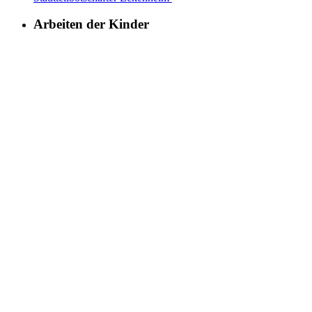
Arbeiten der Kinder