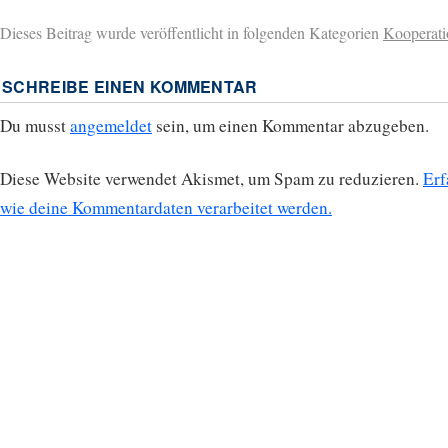
Dieses Beitrag wurde veröffentlicht in folgenden Kategorien
Kooperati
SCHREIBE EINEN KOMMENTAR
Du musst
angemeldet
sein, um einen Kommentar abzugeben.
Diese Website verwendet Akismet, um Spam zu reduzieren.
Erf
wie deine Kommentardaten verarbeitet werden.