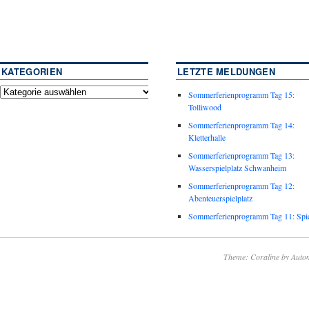
KATEGORIEN
LETZTE MELDUNGEN
Sommerferienprogramm Tag 15:
Tolliwood
Sommerferienprogramm Tag 14:
Kletterhalle
Sommerferienprogramm Tag 13:
Wasserspielplatz Schwanheim
Sommerferienprogramm Tag 12:
Abenteuerspielplatz
Sommerferienprogramm Tag 11: Spie
Theme: Coraline by
Autom