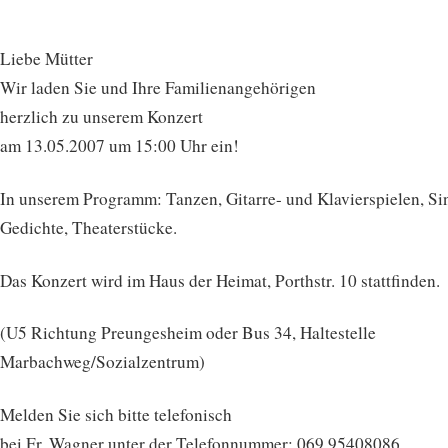
Liebe Mütter
Wir laden Sie und Ihre Familienangehörigen
herzlich zu unserem Konzert
am 13.05.2007 um 15:00 Uhr ein!
In unserem Programm: Tanzen, Gitarre- und Klavierspielen, Si
Gedichte, Theaterstücke.
Das Konzert wird im Haus der Heimat, Porthstr. 10 stattfinden.
(U5 Richtung Preungesheim oder Bus 34, Haltestelle
Marbachweg/Sozialzentrum)
Melden Sie sich bitte telefonisch
bei Fr. Wagner unter der Telefonnummer: 069 95408086