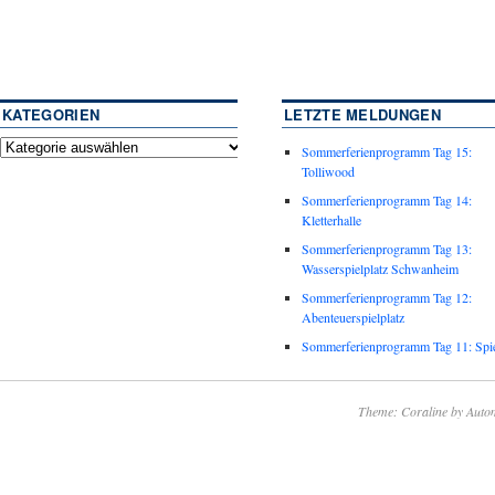
KATEGORIEN
LETZTE MELDUNGEN
Sommerferienprogramm Tag 15:
Tolliwood
Sommerferienprogramm Tag 14:
Kletterhalle
Sommerferienprogramm Tag 13:
Wasserspielplatz Schwanheim
Sommerferienprogramm Tag 12:
Abenteuerspielplatz
Sommerferienprogramm Tag 11: Spie
Theme: Coraline by
Autom