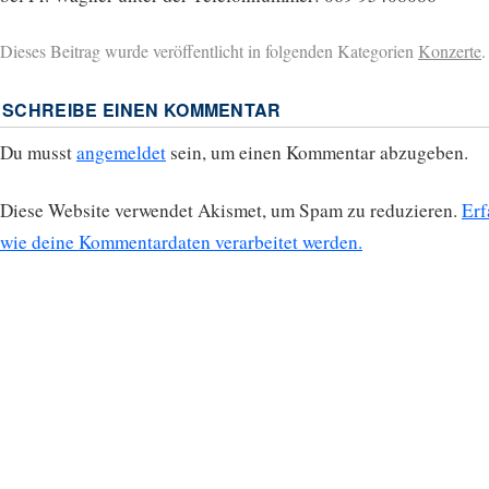
Dieses Beitrag wurde veröffentlicht in folgenden Kategorien
Konzerte
.
SCHREIBE EINEN KOMMENTAR
Du musst
angemeldet
sein, um einen Kommentar abzugeben.
Diese Website verwendet Akismet, um Spam zu reduzieren.
Erf
wie deine Kommentardaten verarbeitet werden.