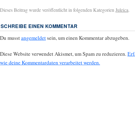
Dieses Beitrag wurde veröffentlicht in folgenden Kategorien
Juleica
.
SCHREIBE EINEN KOMMENTAR
Du musst
angemeldet
sein, um einen Kommentar abzugeben.
Diese Website verwendet Akismet, um Spam zu reduzieren.
Erf
wie deine Kommentardaten verarbeitet werden.