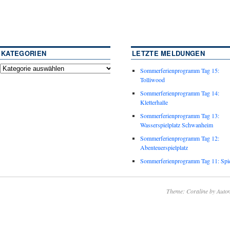
KATEGORIEN
LETZTE MELDUNGEN
Sommerferienprogramm Tag 15:
Tolliwood
Sommerferienprogramm Tag 14:
Kletterhalle
Sommerferienprogramm Tag 13:
Wasserspielplatz Schwanheim
Sommerferienprogramm Tag 12:
Abenteuerspielplatz
Sommerferienprogramm Tag 11: Spie
Theme: Coraline by
Autom