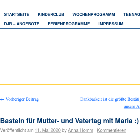
STARTSEITE
KINDERCLUB
WOCHENPROGRAMM
TEENAG
DJR – ANGEBOTE
FERIENPROGRAMME
IMPRESSUM
←
Vorheriger Beitrag
Dankbarkeit ist die größte Bestät
unsere A
Basteln für Mutter- und Vatertag mit Maria :)
Veröffentlicht am
11. Mai 2020
by
Anna Homm
|
Kommentieren