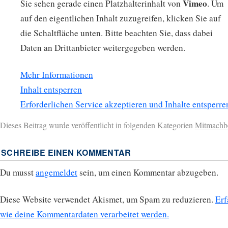
Vimeo
Sie sehen gerade einen Platzhalterinhalt von
. Um
auf den eigentlichen Inhalt zuzugreifen, klicken Sie auf
die Schaltfläche unten. Bitte beachten Sie, dass dabei
Daten an Drittanbieter weitergegeben werden.
Mehr Informationen
Inhalt entsperren
Erforderlichen Service akzeptieren und Inhalte entsperre
Dieses Beitrag wurde veröffentlicht in folgenden Kategorien
Mitmachb
SCHREIBE EINEN KOMMENTAR
Du musst
angemeldet
sein, um einen Kommentar abzugeben.
Diese Website verwendet Akismet, um Spam zu reduzieren.
Erf
wie deine Kommentardaten verarbeitet werden.