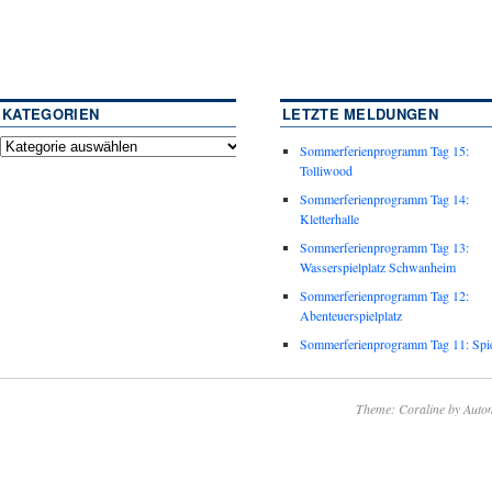
KATEGORIEN
LETZTE MELDUNGEN
Sommerferienprogramm Tag 15:
Tolliwood
Sommerferienprogramm Tag 14:
Kletterhalle
Sommerferienprogramm Tag 13:
Wasserspielplatz Schwanheim
Sommerferienprogramm Tag 12:
Abenteuerspielplatz
Sommerferienprogramm Tag 11: Spie
Theme: Coraline by
Autom