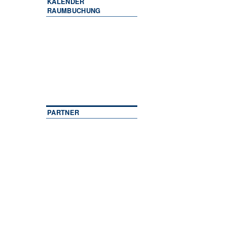
KALENDER
RAUMBUCHUNG
PARTNER