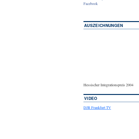
Facebook
AUSZEICHNUNGEN
Hessischer Integrationspreis 2004
VIDEO
DJR Frankfurt TV