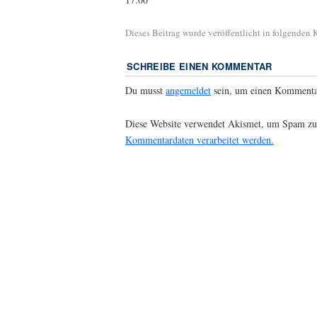
Dieses Beitrag wurde veröffentlicht in folgenden
SCHREIBE EINEN KOMMENTAR
Du musst
angemeldet
sein, um einen Kommenta
Diese Website verwendet Akismet, um Spam zu
Kommentardaten verarbeitet werden.