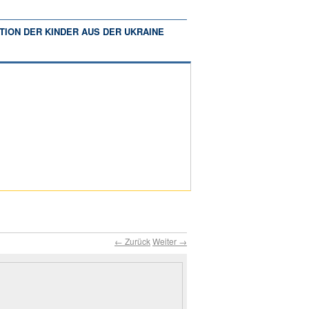
TION DER KINDER AUS DER UKRAINE
← Zurück
Weiter →