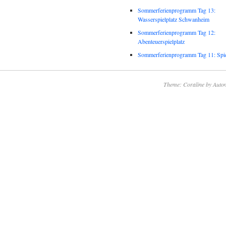
Sommerferienprogramm Tag 13:
Wasserspielplatz Schwanheim
Sommerferienprogramm Tag 12:
Abenteuerspielplatz
Sommerferienprogramm Tag 11: Spie
Theme: Coraline by
Autom