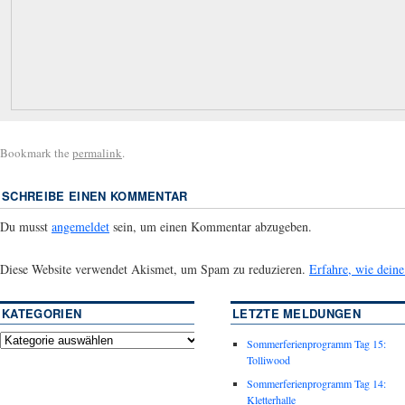
Bookmark the
permalink
.
SCHREIBE EINEN KOMMENTAR
Du musst
angemeldet
sein, um einen Kommentar abzugeben.
Diese Website verwendet Akismet, um Spam zu reduzieren.
Erfahre, wie dein
KATEGORIEN
LETZTE MELDUNGEN
Sommerferienprogramm Tag 15:
Tolliwood
Sommerferienprogramm Tag 14:
Kletterhalle