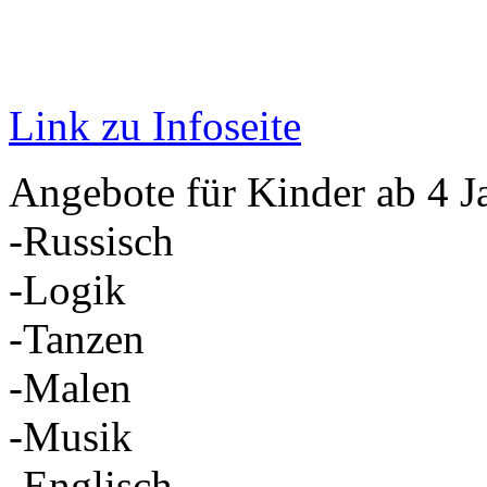
Link zu Infoseite
Angebote für Kinder ab 4 J
-Russisch
-Logik
-Tanzen
-Malen
-Musik
-Englisch