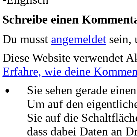
Schreibe einen Komment
Du musst
angemeldet
sein,
Diese Website verwendet A
Erfahre, wie deine Komment
Sie sehen gerade einen
Um auf den eigentliche
Sie auf die Schaltfläch
dass dabei Daten an Dr