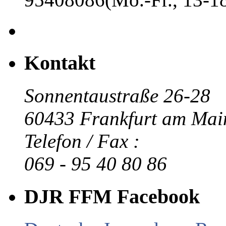
Kontakt
Sonnentaustraße 26-28
60433 Frankfurt am Mai
Telefon / Fax :
069 - 95 40 80 86
DJR FFM Facebook