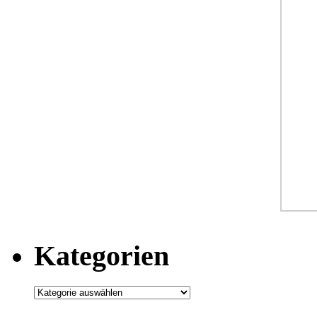
Kategorien
Kategorien