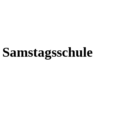
Samstagsschule