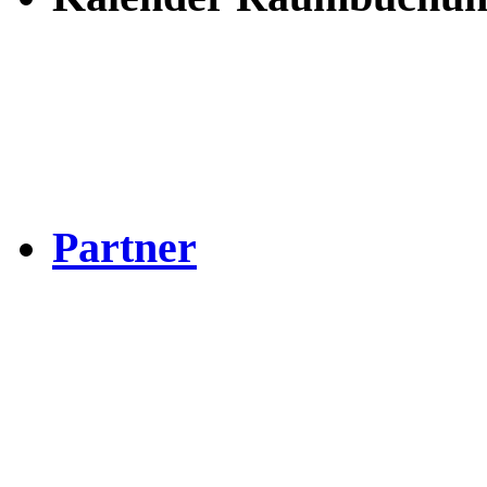
Partner