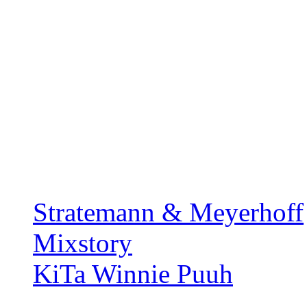
Stratemann & Meyerhoff
Mixstory
KiTa Winnie Puuh