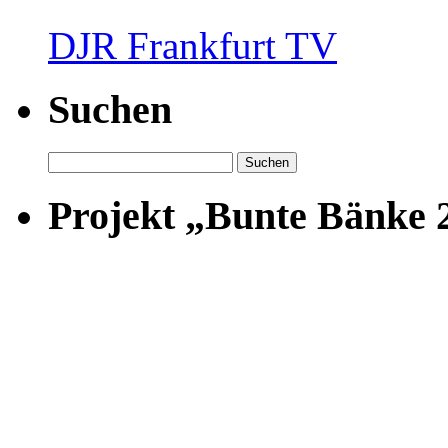
DJR Frankfurt TV
Suchen
Suchen
nach:
Projekt „Bunte Bänke 