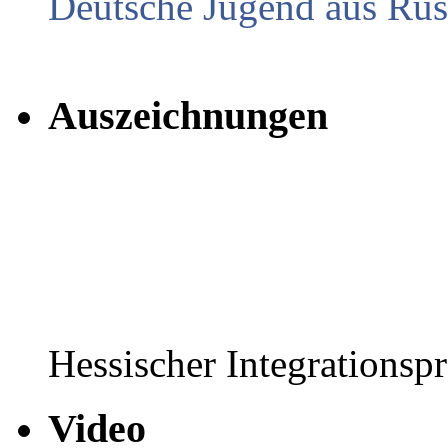
Deutsche Jugend aus Russ
Auszeichnungen
Hessischer Integrationsp
Video