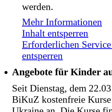
werden.
Mehr Informationen
Inhalt entsperren
Erforderlichen Service
entsperren
Angebote für Kinder a
Seit Dienstag, dem 22.03
BiKuZ kostenfreie Kurse 
Ukraine an. Die Kurse fi