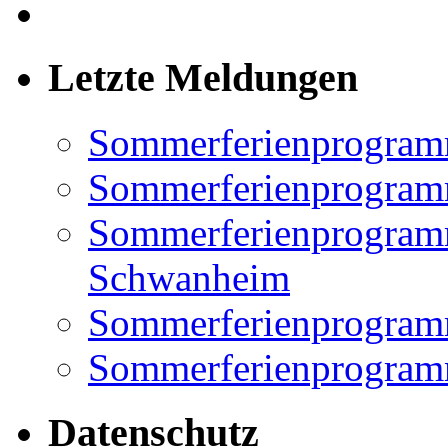
Letzte Meldungen
Sommerferienprogram
Sommerferienprogramm
Sommerferienprogramm
Schwanheim
Sommerferienprogramm
Sommerferienprogramm
Datenschutz