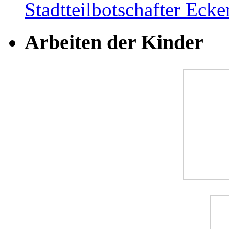
Stadtteilbotschafter Ec
Arbeiten der Kinder