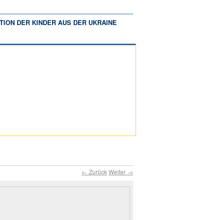
TION DER KINDER AUS DER UKRAINE
← Zurück
Weiter →