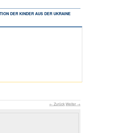
TION DER KINDER AUS DER UKRAINE
← Zurück
Weiter →