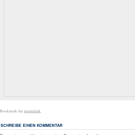
Bookmark the
permalink
.
SCHREIBE EINEN KOMMENTAR