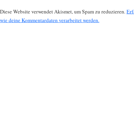
Diese Website verwendet Akismet, um Spam zu reduzieren.
Erf
wie deine Kommentardaten verarbeitet werden.