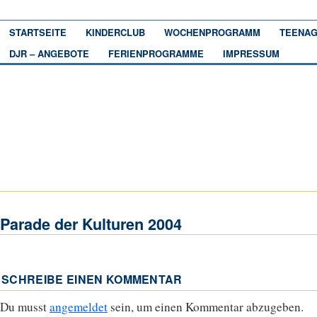
STARTSEITE
KINDERCLUB
WOCHENPROGRAMM
TEENAG
DJR – ANGEBOTE
FERIENPROGRAMME
IMPRESSUM
Parade der Kulturen 2004
SCHREIBE EINEN KOMMENTAR
Du musst
angemeldet
sein, um einen Kommentar abzugeben.