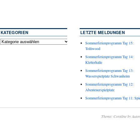
KATEGORIEN
LETZTE MELDUNGEN
Sommerferienprogramm Tag 15:
Tolliwood
Sommerferienprogramm Tag 14:
Kletterhalle
Sommerferienprogramm Tag 13:
Wasserspielplatz Schwanheim
Sommerferienprogramm Tag 12:
Abenteuerspielplatz
Sommerferienprogramm Tag 11: Spie
Theme: Coraline by
Autom