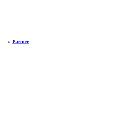
Partner