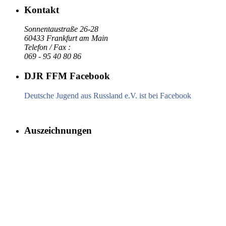
Kontakt
Sonnentaustraße 26-28
60433 Frankfurt am Main
Telefon / Fax :
069 - 95 40 80 86
DJR FFM Facebook
Deutsche Jugend aus Russland e.V. ist bei Facebook
Auszeichnungen