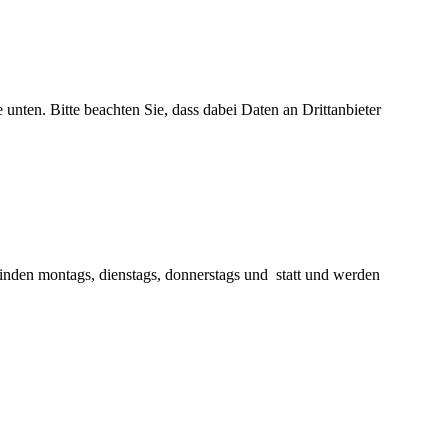
e unten. Bitte beachten Sie, dass dabei Daten an Drittanbieter
finden montags, dienstags, donnerstags und statt und werden