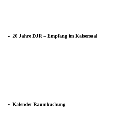
20 Jahre DJR – Empfang im Kaisersaal
Kalender Raumbuchung